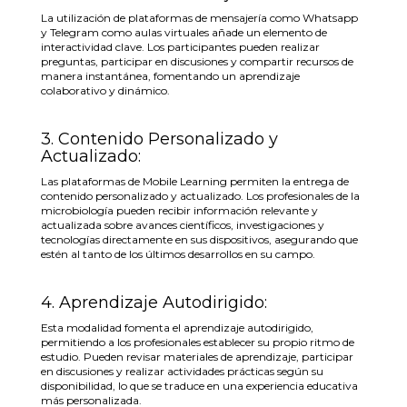
La utilización de plataformas de mensajería como Whatsapp
y Telegram como aulas virtuales añade un elemento de
interactividad clave. Los participantes pueden realizar
preguntas, participar en discusiones y compartir recursos de
manera instantánea, fomentando un aprendizaje
colaborativo y dinámico.
3. Contenido Personalizado y
Actualizado:
Las plataformas de Mobile Learning permiten la entrega de
contenido personalizado y actualizado. Los profesionales de la
microbiología pueden recibir información relevante y
actualizada sobre avances científicos, investigaciones y
tecnologías directamente en sus dispositivos, asegurando que
estén al tanto de los últimos desarrollos en su campo.
4. Aprendizaje Autodirigido:
Esta modalidad fomenta el aprendizaje autodirigido,
permitiendo a los profesionales establecer su propio ritmo de
estudio. Pueden revisar materiales de aprendizaje, participar
en discusiones y realizar actividades prácticas según su
disponibilidad, lo que se traduce en una experiencia educativa
más personalizada.