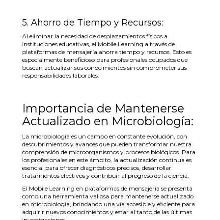
5. Ahorro de Tiempo y Recursos:
Al eliminar la necesidad de desplazamientos físicos a
instituciones educativas, el Mobile Learning a través de
plataformas de mensajería ahorra tiempo y recursos. Esto es
especialmente beneficioso para profesionales ocupados que
buscan actualizar sus conocimientos sin comprometer sus
responsabilidades laborales.
Importancia de Mantenerse
Actualizado en Microbiología:
La microbiología es un campo en constante evolución, con
descubrimientos y avances que pueden transformar nuestra
comprensión de microorganismos y procesos biológicos. Para
los profesionales en este ámbito, la actualización continua es
esencial para ofrecer diagnósticos precisos, desarrollar
tratamientos efectivos y contribuir al progreso de la ciencia.
El Mobile Learning en plataformas de mensajería se presenta
como una herramienta valiosa para mantenerse actualizado
en microbiología, brindando una vía accesible y eficiente para
adquirir nuevos conocimientos y estar al tanto de las últimas
investigaciones.