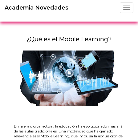
Academia Novedades
¿Qué es el Mobile Learning?
En la era digital actual, la educación ha evolucionado más allá
de las aulas tradicionales. Una modalidad que ha ganado
relevancia es el Mobile Learning, que impulsa la adquisición de