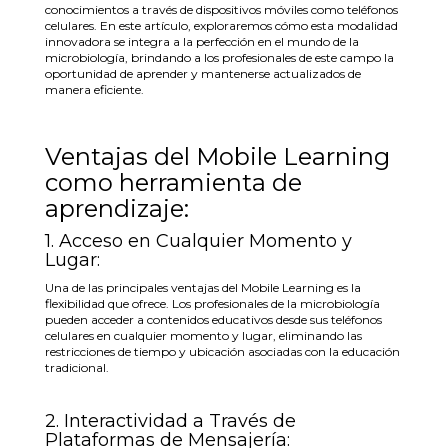
conocimientos a través de dispositivos móviles como teléfonos
celulares. En este artículo, exploraremos cómo esta modalidad
innovadora se integra a la perfección en el mundo de la
microbiología, brindando a los profesionales de este campo la
oportunidad de aprender y mantenerse actualizados de
manera eficiente.
Ventajas del Mobile Learning
como herramienta de
aprendizaje:
1. Acceso en Cualquier Momento y
Lugar:
Una de las principales ventajas del Mobile Learning es la
flexibilidad que ofrece. Los profesionales de la microbiología
pueden acceder a contenidos educativos desde sus teléfonos
celulares en cualquier momento y lugar, eliminando las
restricciones de tiempo y ubicación asociadas con la educación
tradicional.
2. Interactividad a Través de
Plataformas de Mensajería: