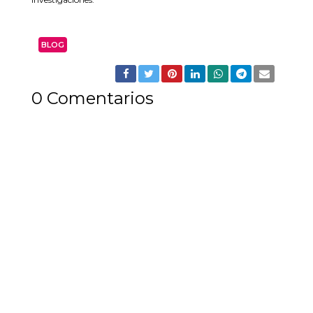
BLOG
0 Comentarios